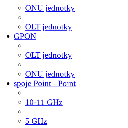
ONU jednotky
OLT jednotky
GPON
OLT jednotky
ONU jednotky
spoje Point - Point
10-11 GHz
5 GHz