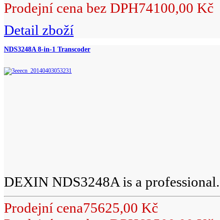
Prodejní cena bez DPH
74100,00 Kč
Detail zboží
NDS3248A 8-in-1 Transcoder
DEXIN NDS3248A is a professional.
Prodejní cena
75625,00 Kč