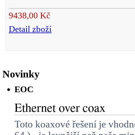
9438,00 Kč
Detail zboží
Novinky
EOC
Ethernet over coax
Toto koaxové řešení je vhodn