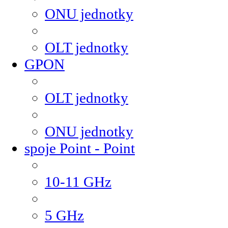
ONU jednotky
OLT jednotky
GPON
OLT jednotky
ONU jednotky
spoje Point - Point
10-11 GHz
5 GHz