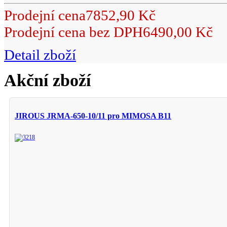
Prodejní cena
7852,90 Kč
Prodejní cena bez DPH
6490,00 Kč
Detail zboží
Akční zboží
JIROUS JRMA-650-10/11 pro MIMOSA B11