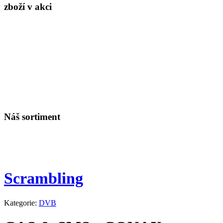
zboží v akci
Náš sortiment
Scrambling
Kategorie:
DVB