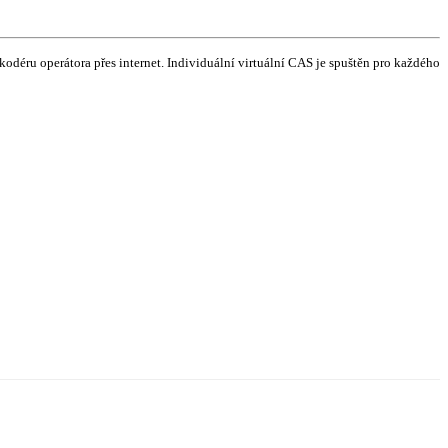
déru operátora přes internet. Individuální virtuální CAS je spuštěn pro každého