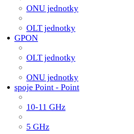
ONU jednotky
OLT jednotky
GPON
OLT jednotky
ONU jednotky
spoje Point - Point
10-11 GHz
5 GHz