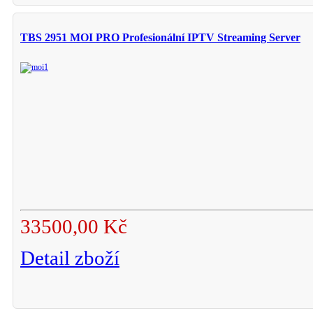
TBS 2951 MOI PRO Profesionální IPTV Streaming Server
33500,00 Kč
Detail zboží