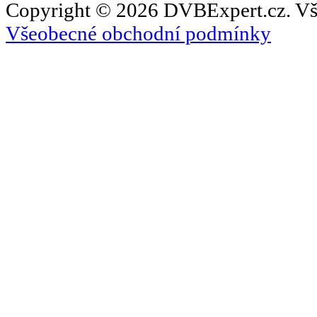
Copyright © 2026 DVBExpert.cz. Vš
Všeobecné obchodní podmínky