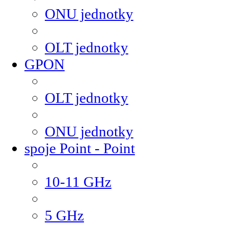
ONU jednotky
OLT jednotky
GPON
OLT jednotky
ONU jednotky
spoje Point - Point
10-11 GHz
5 GHz