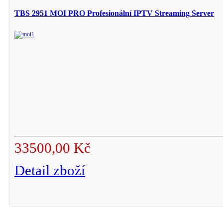
TBS 2951 MOI PRO Profesionální IPTV Streaming Server
33500,00 Kč
Detail zboží