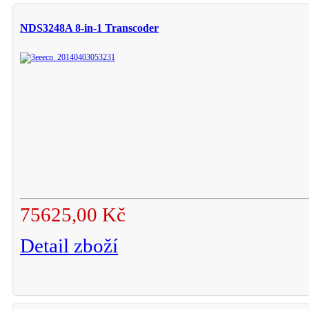
NDS3248A 8-in-1 Transcoder
75625,00 Kč
Detail zboží