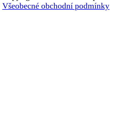
Všeobecné obchodní podmínky