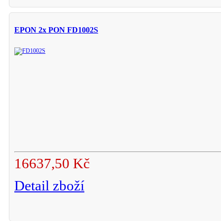
EPON 2x PON FD1002S
16637,50 Kč
Detail zboží