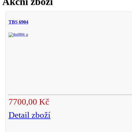
Akční zboží
TBS 6904
7700,00 Kč
Detail zboží