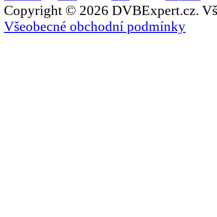
Copyright © 2026 DVBExpert.cz. Vš
Všeobecné obchodní podmínky