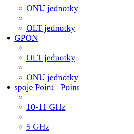
ONU jednotky
OLT jednotky
GPON
OLT jednotky
ONU jednotky
spoje Point - Point
10-11 GHz
5 GHz