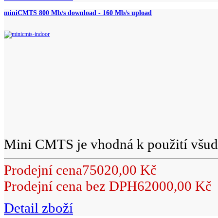
miniCMTS 800 Mb/s download - 160 Mb/s upload
Mini CMTS je vhodná k použití všude
Prodejní cena
75020,00 Kč
Prodejní cena bez DPH
62000,00 Kč
Detail zboží