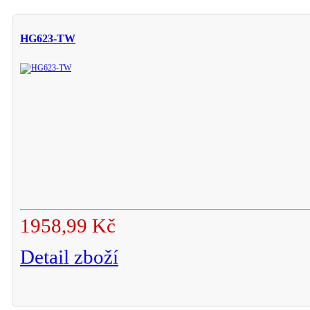
HG623-TW
1958,99 Kč
Detail zboží