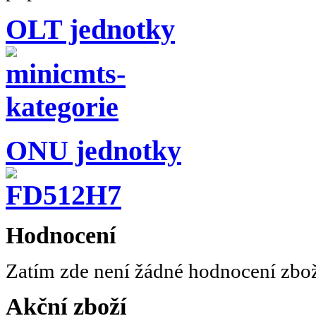
OLT jednotky
ONU jednotky
Hodnocení
Zatím zde není žádné hodnocení zbo
Akční zboží