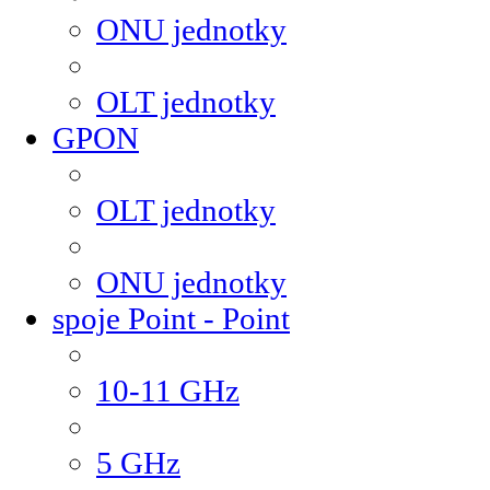
ONU jednotky
OLT jednotky
GPON
OLT jednotky
ONU jednotky
spoje Point - Point
10-11 GHz
5 GHz