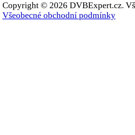
Copyright © 2026 DVBExpert.cz. Vš
Všeobecné obchodní podmínky