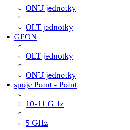
ONU jednotky
OLT jednotky
GPON
OLT jednotky
ONU jednotky
spoje Point - Point
10-11 GHz
5 GHz