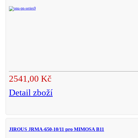
2541,00 Kč
Detail zboží
JIROUS JRMA-650-10/11 pro MIMOSA B11