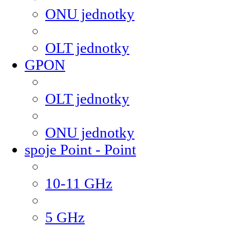
ONU jednotky
OLT jednotky
GPON
OLT jednotky
ONU jednotky
spoje Point - Point
10-11 GHz
5 GHz