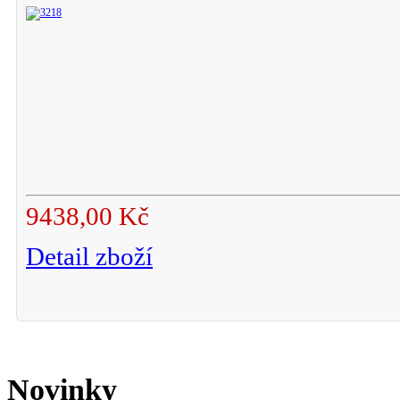
9438,00 Kč
Detail zboží
Novinky