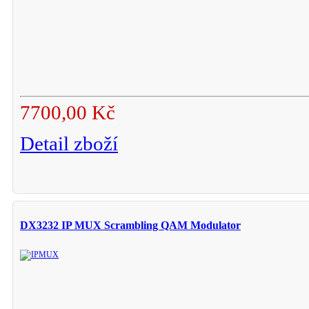
7700,00 Kč
Detail zboží
DX3232 IP MUX Scrambling QAM Modulator