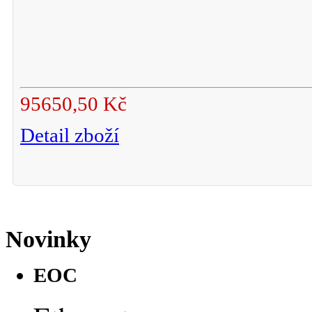
95650,50 Kč
Detail zboží
Novinky
EOC