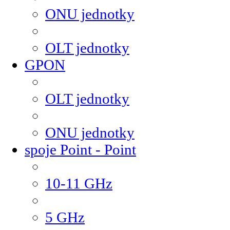
ONU jednotky
OLT jednotky
GPON
OLT jednotky
ONU jednotky
spoje Point - Point
10-11 GHz
5 GHz