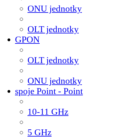
ONU jednotky
OLT jednotky
GPON
OLT jednotky
ONU jednotky
spoje Point - Point
10-11 GHz
5 GHz