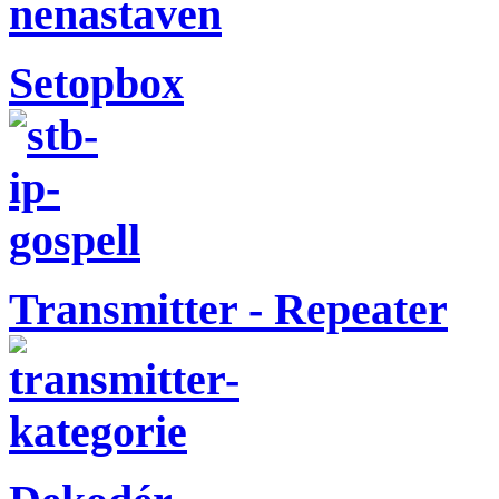
Setopbox
Transmitter - Repeater