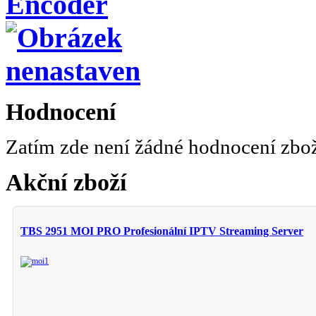
Encoder
Hodnocení
Zatím zde není žádné hodnocení zbo
Akční zboží
TBS 2951 MOI PRO Profesionální IPTV Streaming Server