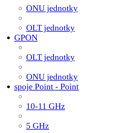
ONU jednotky
OLT jednotky
GPON
OLT jednotky
ONU jednotky
spoje Point - Point
10-11 GHz
5 GHz