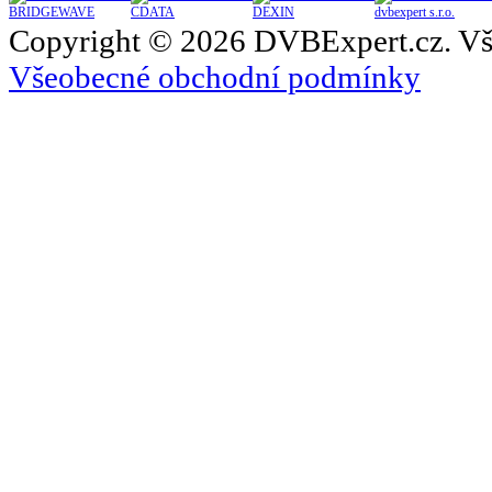
BRIDGEWAVE
CDATA
DEXIN
dvbexpert s.r.o.
Copyright © 2026 DVBExpert.cz. Vš
Všeobecné obchodní podmínky