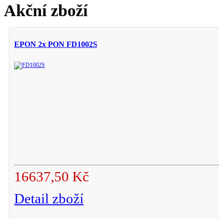
Akční zboží
EPON 2x PON FD1002S
16637,50 Kč
Detail zboží