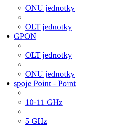
ONU jednotky
OLT jednotky
GPON
OLT jednotky
ONU jednotky
spoje Point - Point
10-11 GHz
5 GHz