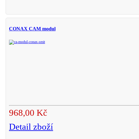
CONAX CAM modul
968,00 Kč
Detail zboží