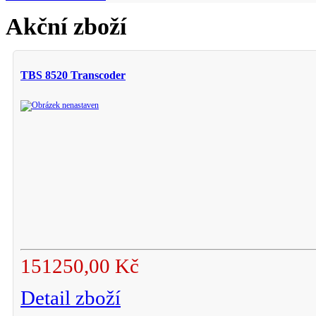
Akční zboží
TBS 8520 Transcoder
151250,00 Kč
Detail zboží