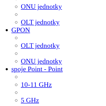
ONU jednotky
OLT jednotky
GPON
OLT jednotky
ONU jednotky
spoje Point - Point
10-11 GHz
5 GHz