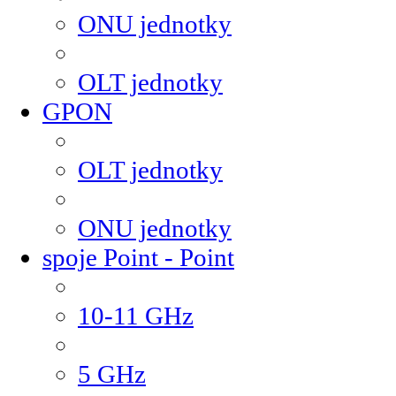
ONU jednotky
OLT jednotky
GPON
OLT jednotky
ONU jednotky
spoje Point - Point
10-11 GHz
5 GHz