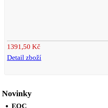
1391,50 Kč
Detail zboží
Novinky
EOC