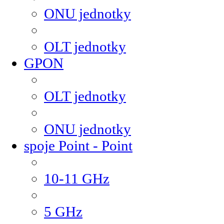
ONU jednotky
OLT jednotky
GPON
OLT jednotky
ONU jednotky
spoje Point - Point
10-11 GHz
5 GHz