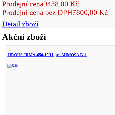
Prodejní cena
9438,00 Kč
Prodejní cena bez DPH
7800,00 Kč
Detail zboží
Akční zboží
JIROUS JRMA-650-10/11 pro MIMOSA B11