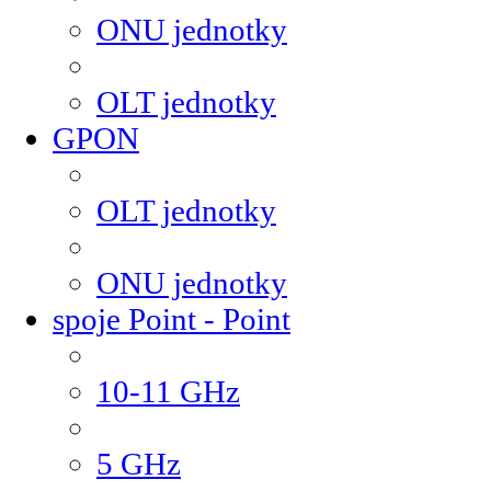
ONU jednotky
OLT jednotky
GPON
OLT jednotky
ONU jednotky
spoje Point - Point
10-11 GHz
5 GHz