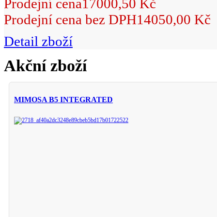
Prodejní cena
17000,50 Kč
Prodejní cena bez DPH
14050,00 Kč
Detail zboží
Akční zboží
MIMOSA B5 INTEGRATED