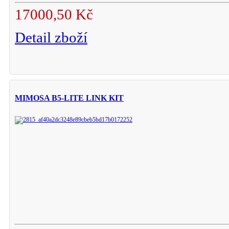
17000,50 Kč
Detail zboží
MIMOSA B5-LITE LINK KIT