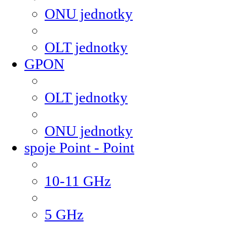
ONU jednotky
OLT jednotky
GPON
OLT jednotky
ONU jednotky
spoje Point - Point
10-11 GHz
5 GHz