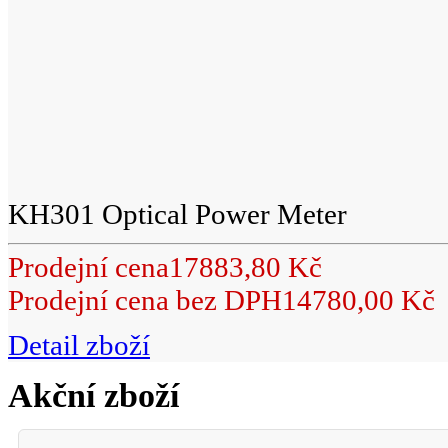
KH301 Optical Power Meter
Prodejní cena
17883,80 Kč
Prodejní cena bez DPH
14780,00 Kč
Detail zboží
Akční zboží