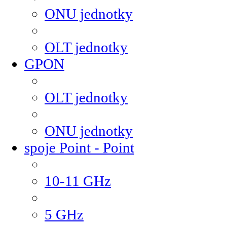
ONU jednotky
OLT jednotky
GPON
OLT jednotky
ONU jednotky
spoje Point - Point
10-11 GHz
5 GHz