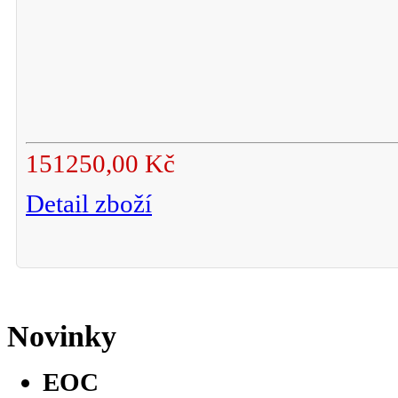
151250,00 Kč
Detail zboží
Novinky
EOC