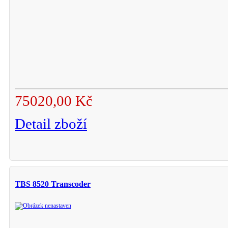
75020,00 Kč
Detail zboží
TBS 8520 Transcoder