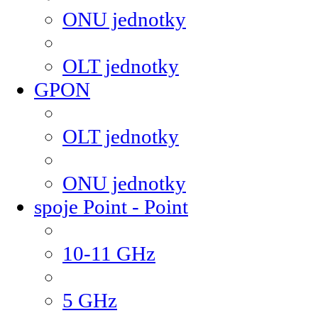
ONU jednotky
OLT jednotky
GPON
OLT jednotky
ONU jednotky
spoje Point - Point
10-11 GHz
5 GHz