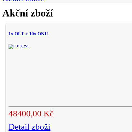
Akční zboží
1x OLT + 10x ONU
48400,00 Kč
Detail zboží