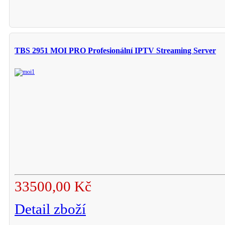
TBS 2951 MOI PRO Profesionální IPTV Streaming Server
33500,00 Kč
Detail zboží