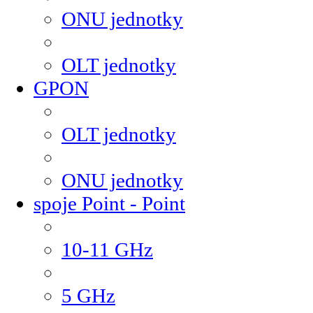
ONU jednotky
OLT jednotky
GPON
OLT jednotky
ONU jednotky
spoje Point - Point
10-11 GHz
5 GHz