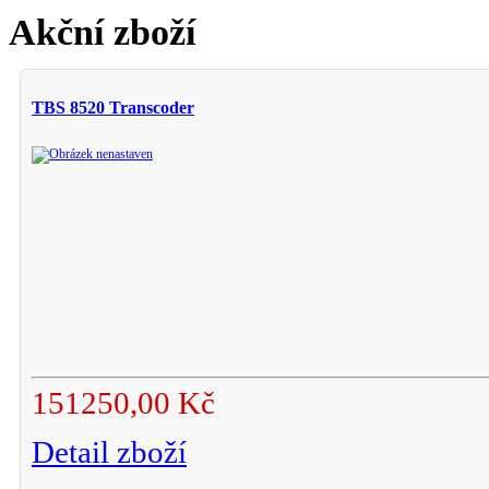
Akční zboží
TBS 8520 Transcoder
151250,00 Kč
Detail zboží