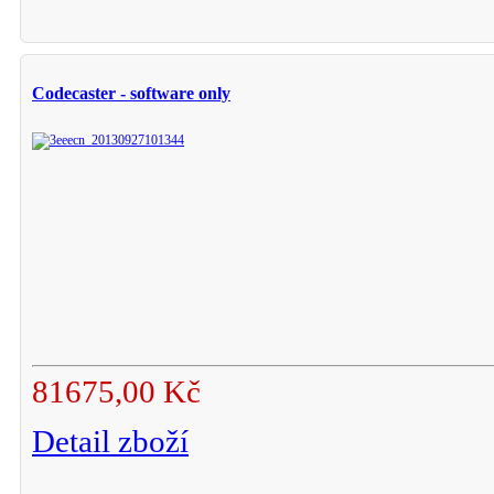
Codecaster - software only
81675,00 Kč
Detail zboží