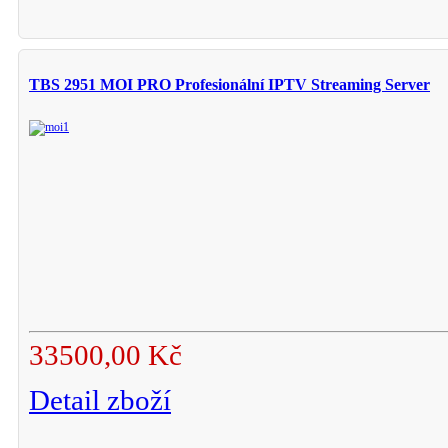
TBS 2951 MOI PRO Profesionální IPTV Streaming Server
33500,00 Kč
Detail zboží