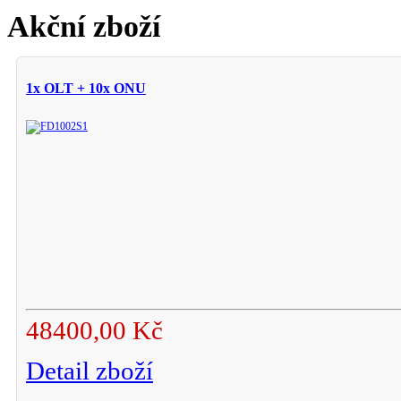
Akční zboží
1x OLT + 10x ONU
48400,00 Kč
Detail zboží