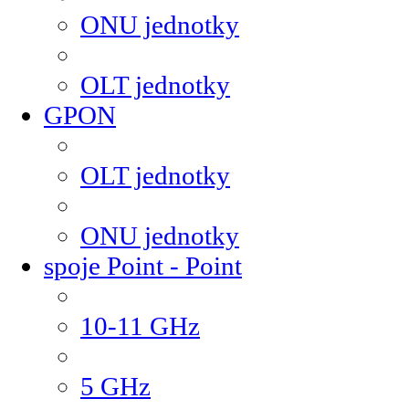
ONU jednotky
OLT jednotky
GPON
OLT jednotky
ONU jednotky
spoje Point - Point
10-11 GHz
5 GHz